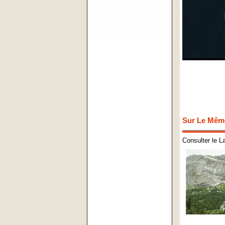
Sur Le Mêm
Consulter le L