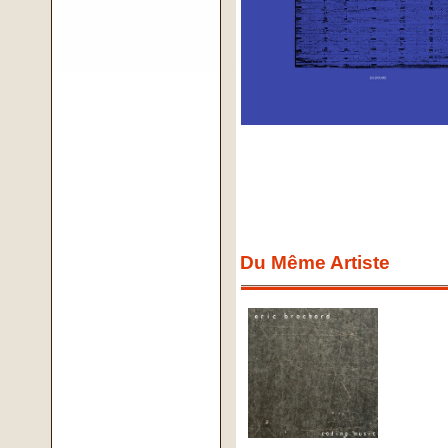
Du Même Artiste