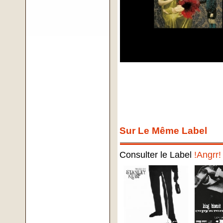
Sur Le Même Label
Consulter le Label
!Angrr!