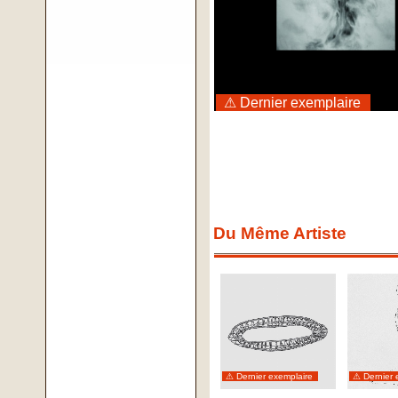
⚠ Dernier exemplaire
Du Même Artiste
⚠ Dernier exemplaire
⚠ Dernier 