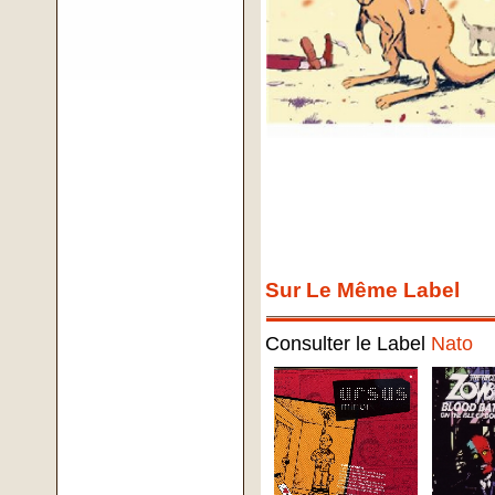
Sur Le Même Label
Consulter le Label
Nato