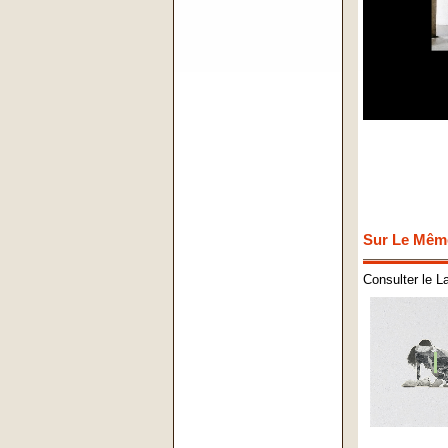
Sur Le Mêm
Consulter le L