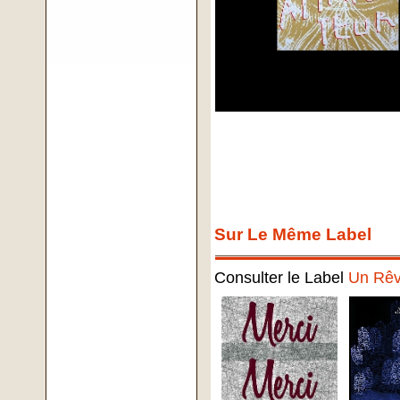
Sur Le Même Label
Consulter le Label
Un Rê