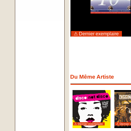
⚠ Dernier exemplaire
Du Même Artiste
⚠ Dernier exemplaire
⚠ Dernier 