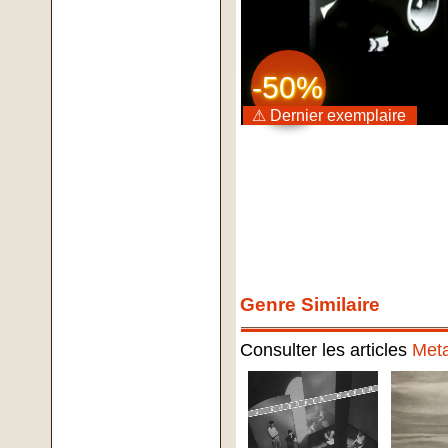
-50%
⚠ Dernier exemplaire
Genre Similaire
Consulter les articles
Meta