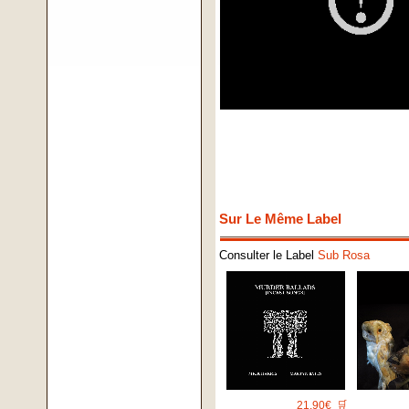
Sur Le Même Label
Consulter le Label
Sub Rosa
21.90€
🛒