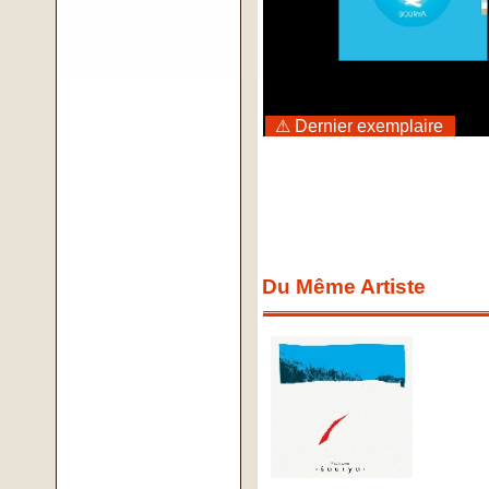
⚠ Dernier exemplaire
Du Même Artiste