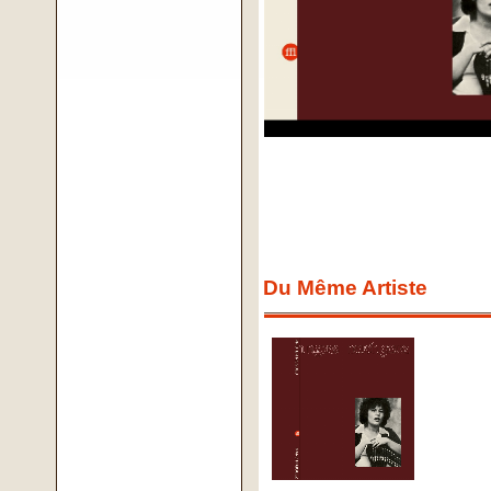
Du Même Artiste