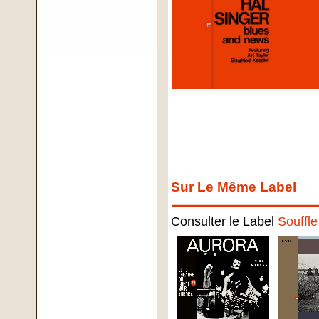
Sur Le Même Label
Consulter le Label
Souffl