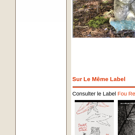
Sur Le Même Label
Consulter le Label
Fou Re