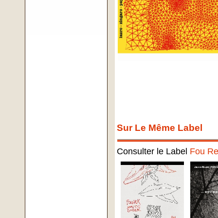
Sur Le Même Label
Consulter le Label
Fou Re