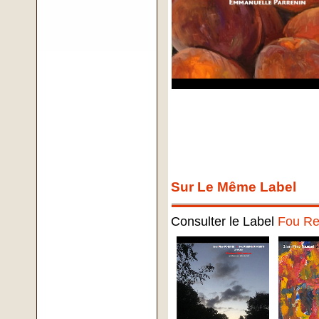
Sur Le Même Label
Consulter le Label
Fou Re