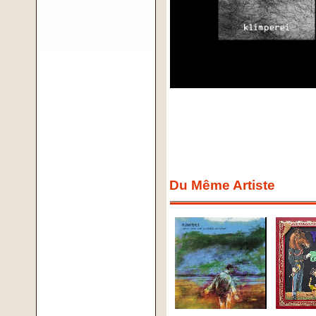
Du Même Artiste