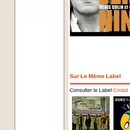
Sur Le Même Label
Consulter le Label
Cristal