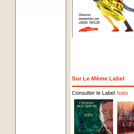
Sur Le Même Label
Consulter le Label
Nato