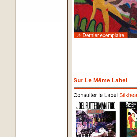
⚠ Dernier exemplaire
Sur Le Même Label
Consulter le Label
Silkhea