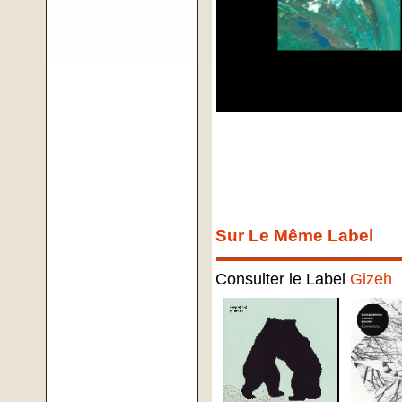
Sur Le Même Label
Consulter le Label
Gizeh