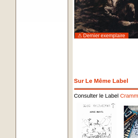
⚠ Dernier exemplaire
Sur Le Même Label
Consulter le Label
Cramm