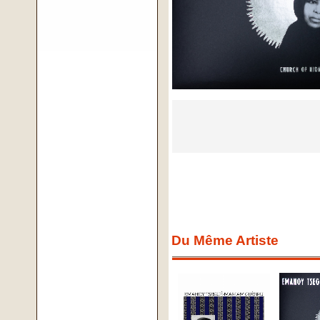
Du Même Artiste