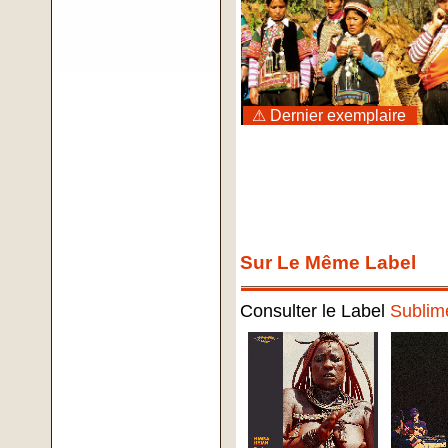
⚠ Dernier exemplaire
Sur Le Même Label
Consulter le Label
Sublim