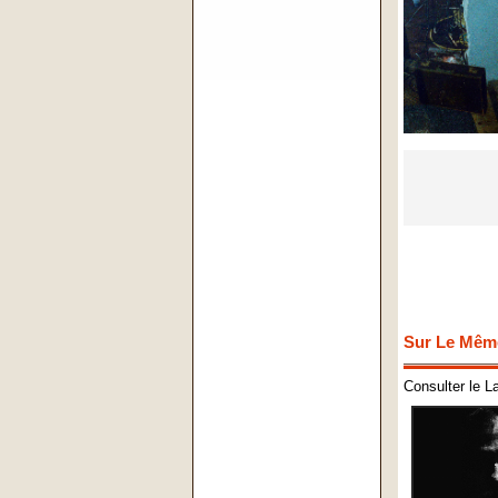
Sur Le Mêm
Consulter le L