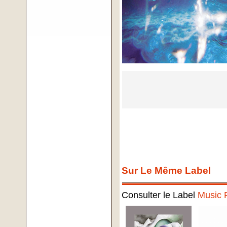
Sur Le Même Label
Consulter le Label
Music