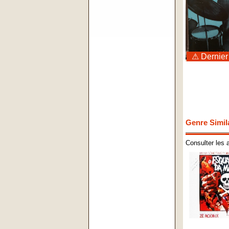
⚠ Dernier
Genre Simil
Consulter les 