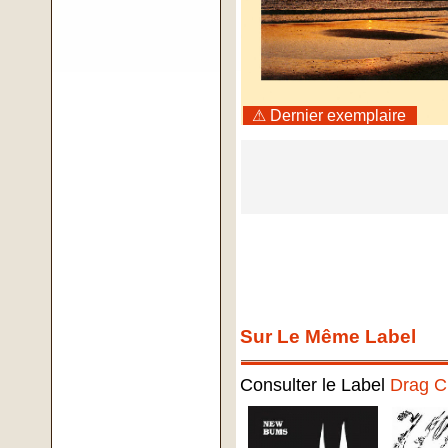
⚠ Dernier exemplaire
Sur Le Même Label
Consulter le Label
Drag C