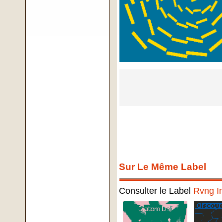
Sur Le Même Label
Consulter le Label
Rvng In