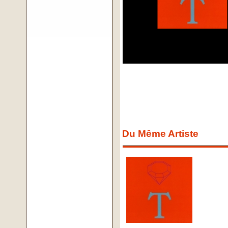
Du Même Artiste