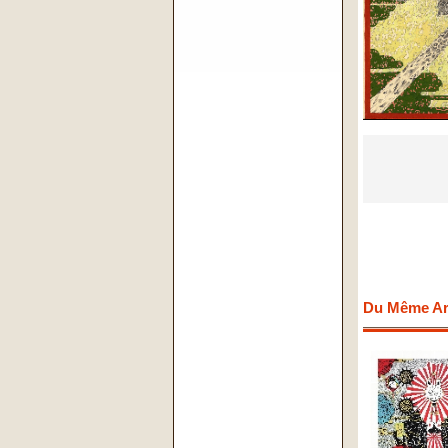
Du Même Art