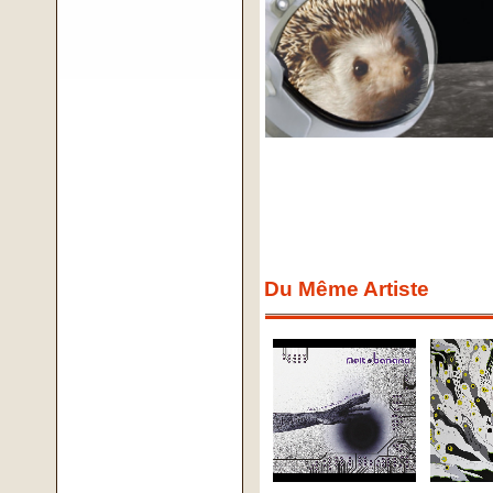
Du Même Artiste