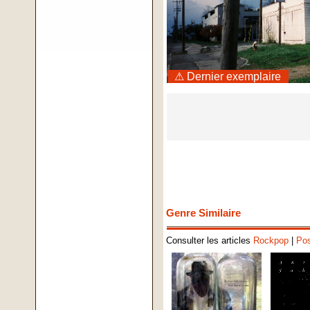
⚠ Dernier exemplaire
Genre Similaire
Consulter les articles
Rockpop
|
Po