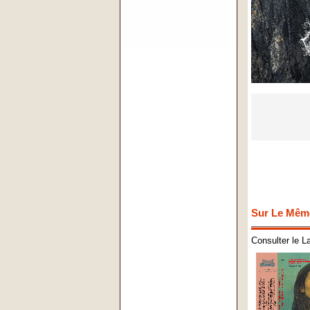
Sur Le Mêm
Consulter le L