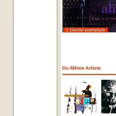
⚠ Dernier exemplaire
Du Même Artiste