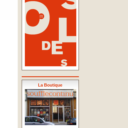
La Boutique